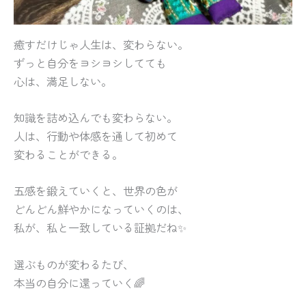
癒すだけじゃ人生は、変わらない。
ずっと自分をヨシヨシしてても
心は、満足しない。
知識を詰め込んでも変わらない。
人は、行動や体感を通して初めて
変わることができる。
五感を鍛えていくと、世界の色が
どんどん鮮やかになっていくのは、
私が、私と一致している証拠だね✨
選ぶものが変わるたび、
本当の自分に還っていく🌈