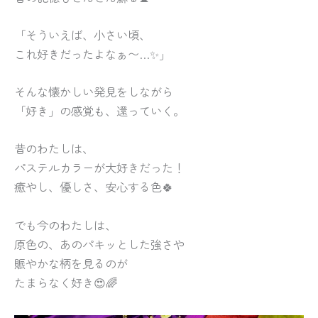
「そういえば、小さい頃、
これ好きだったよなぁ〜…✨」
そんな懐かしい発見をしながら
「好き」の感覚も、還っていく。
昔のわたしは、
パステルカラーが大好きだった！
癒やし、優しさ、安心する色🍀
でも今のわたしは、
原色の、あのパキッとした強さや
賑やかな柄を見るのが
たまらなく好き😍🌈